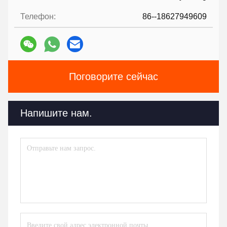
Телефон:
86--18627949609
Поговорите сейчас
Напишите нам.