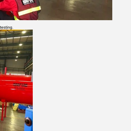
testing.