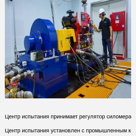
Центр испытания принимает регулятор силомера с
Центр испытания установлен с промышленным конд