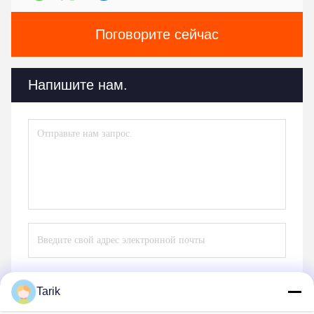
Поговорите сейчас
Напишите нам.
Tarik
Отправить