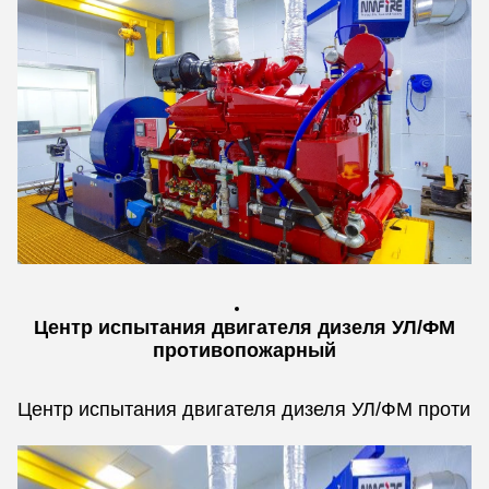
Центр испытания двигателя дизеля УЛ/ФМ
противопожарный
Центр испытания двигателя дизеля УЛ/ФМ противо