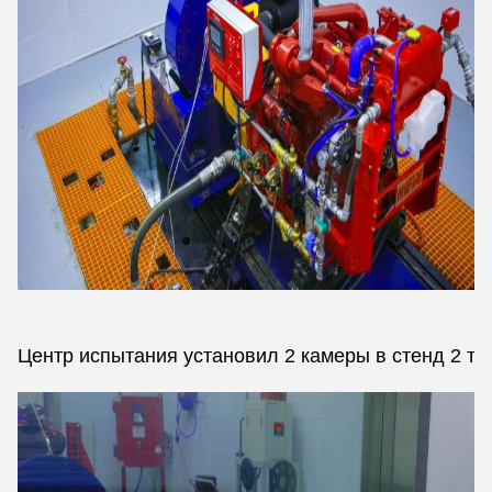
Центр испытания установил 2 камеры в стенд 2 те