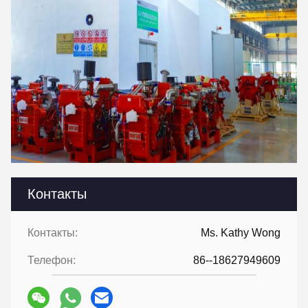
Контакты
Контакты:
Ms. Kathy Wong
Телефон:
86--18627949609