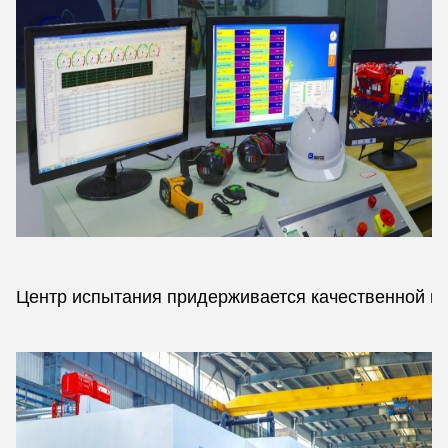
Центр испытания придерживается качественной по