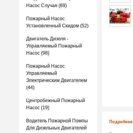
Насос Случая
(69)
Пожарный Насос
Установленный Скидом
(52)
Двигатель Дизеля -
Управляемый Пожарный
Насос
(98)
Пожарный Насос
Управляемый
Электрическим Двигателем
(44)
Центробежный Пожарный
Насос
(19)
Водитель Пожарной Помпы
Подробная
Для Дизельных Двигателей