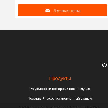
Лучшая цена
Wu
Продукты
Разделенный пожарный насос случая
Пожарный насос установленный скидом