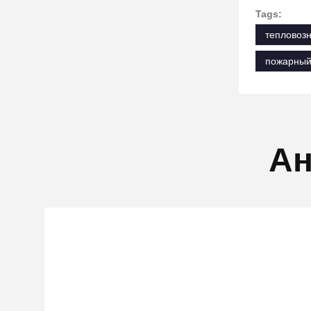
Tags:
тепловоз
пожарный
Ан