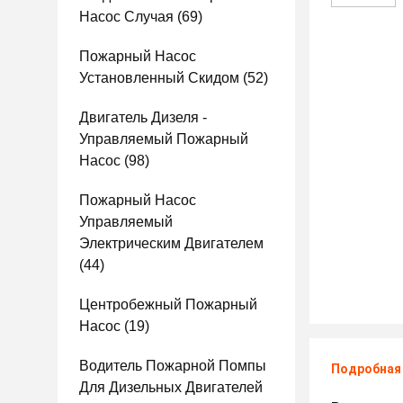
Насос Случая
(69)
Пожарный Насос
Установленный Скидом
(52)
Двигатель Дизеля -
Управляемый Пожарный
Насос
(98)
Пожарный Насос
Управляемый
Электрическим Двигателем
(44)
Центробежный Пожарный
Насос
(19)
Водитель Пожарной Помпы
Подробная
Для Дизельных Двигателей