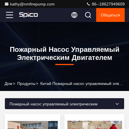
kathy@nmfirepump.com
86--18627949609
Общаться
Пожарный Насос Управляемый
Электрическим Двигателем
Дом
>
Продукты
>
Китай Пожарный насос управляемый электрическим двигателем
Пожарный насос управляемый электрическим
двигателем