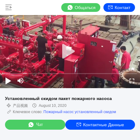
Общаться
Контакт
Установленный скидом пакет пожарного насоса
产品视频
August 10, 2020
Ключевое слово:
Пожарный насос установленный скидом
Чат
Контактные Данные